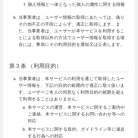
個人情報と一体となった個人の属性に関する情報
当事業者は、ユーザー情報の取得にあたっては、偽り
その他不正の手段によらず、適正に取得します。ま
た、当事業者は、ユーザーが本サービスを利用するこ
とによる取得以外の方法でユーザー情報を取得する場
合には、事前にその利用目的を通知又は公表します。
第３条 （利用目的）
当事業者は、本サービスの利用を通じて取得したユー
ザー情報を、下記の目的の範囲内で適正に取り扱いま
す。ユーザーご本人の同意なく利用目的の範囲を超え
て利用することはありません。
本サービスの運営、本サービスに関するご案内や
ご連絡、本サービスに関するお問い合わせ等への
対応
本サービスに関する規約、ガイドライン等に違反
する行為への対応