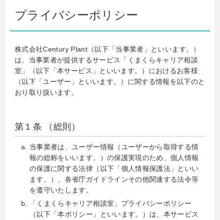
プライバシーポリシー
株式会社Century Plant（以下「当事業者」といいます。）
は、当事業者が提供するサービス「くまくらキャリア相談
室」（以下「本サービス」といいます。）におけるお客様
（以下「ユーザー」といいます。）に関する情報を以下のと
おり取り扱います。
第１条 （総則）
当事業者は、ユーザー情報（ユーザーから取得する情
報の総称をいいます。）の保護実現のため、個人情報
の保護に関する法律（以下「個人情報保護法」といい
ます。）、各省庁ガイドラインその他関連する法令等
を遵守いたします。
「くまくらキャリア相談室」プライバシーポリシー
（以下「本ポリシー」といいます。）は、本サービス