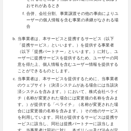
おそれがあるとき
合併、会社分割、事業譲渡その他の事由によりユ
ーザーの個人情報を含む事業の承継がなされる場
合
当事業者は、本サービスと提携するサービス（以下
「提携サービス」といいます。）を提供する事業者
（以下「提携パートナー」といいます。）に対し、ユ
ーザーに提携サービスを提供するため、ユーザーの同
意を得た上、個人情報を含むユーザー情報を提供する
ことができるものとします。
当事業者は、本サービスを提供するために、当事業者
のウェブサイト（決済システムがある場合には当該決
済システムを含みます。）において、株式会社ペライ
チ（名称が変更された場合には変更後の名称を含みま
す。）が提供する「ペライチ」（名称が変更された場
合には変更後の名称を含みます。）その他のサービス
を利用しています。同社が提供するサービスは提携サ
ービスに該当し、同社は提携パートナーに該当しま
す。当事業者は同社に対し、本ポリシー及び法令が定