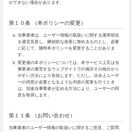
ができない場合があります。
第１０条 （本ポリシーの変更）
当事業者は、ユーザー情報の取扱いに関する運用状況
を適宜見直し、継続的な改善に努めるものとし、必要
に応じて、随時本ポリシーを変更することがありま
す。
変更後の本ポリシーについては、本サービス上又は当
事業者の運営するウェブサイトでの掲示その他分かり
やすい方法により告知します。ただし、法令上ユーザ
ーの同意が必要となるような内容の変更を行うとき
は、別途当事業者が定める方法により、ユーザーの同
意を取得します。
第１１条 （お問い合わせ）
当事業者のユーザー情報の取扱いに関するご意見、ご質問、