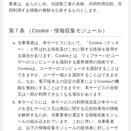
業者は、あらかじめ、当該第三者の名称、共同利用目的、共
同利用する情報の種類を公表するものとします。
第７条 （Cookie・情報収集モジュール）
当事業者は、本サービスにおいて、「Cookie（クッキ
ー）」と呼ばれる技術及びこれに類する技術を使用す
る場合があります。Cookieとは、ウェブサーバがユー
ザーのコンピュータを識別する業界標準の技術です。
Cookieは、ユーザーのコンピュータを識別することは
できますが、ユーザー個人を識別することはできませ
ん。なお、電子端末上の設定の変更によりCookieの機
能を無効にすることはできますが、本サービスの全部
又は一部が利用できなくなる場合があります。
本サービスには、本サービスの利用状況及び本サービ
スを含むサービス又は商品に関する広告効果等の情報
を解析するため、当事業者が選定する情報収集モジュ
ールが組み込まれています。これに伴い、当事業者
は、以下の情報収集モジュールの提供者に対しユーザ