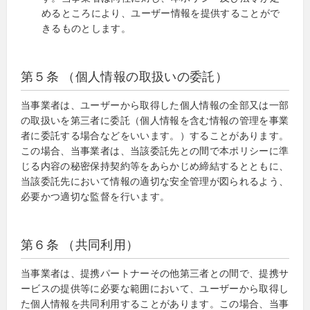
めるところにより、ユーザー情報を提供することがで
きるものとします。
第５条 （個人情報の取扱いの委託）
当事業者は、ユーザーから取得した個人情報の全部又は一部
の取扱いを第三者に委託（個人情報を含む情報の管理を事業
者に委託する場合などをいいます。）することがあります。
この場合、当事業者は、当該委託先との間で本ポリシーに準
じる内容の秘密保持契約等をあらかじめ締結するとともに、
当該委託先において情報の適切な安全管理が図られるよう、
必要かつ適切な監督を行います。
第６条 （共同利用）
当事業者は、提携パートナーその他第三者との間で、提携サ
ービスの提供等に必要な範囲において、ユーザーから取得し
た個人情報を共同利用することがあります。この場合、当事