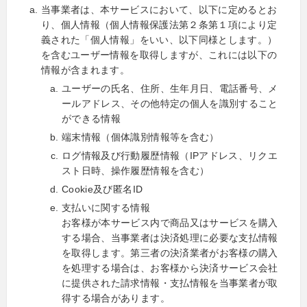
当事業者は、本サービスにおいて、以下に定めるとお
り、個人情報（個人情報保護法第２条第１項により定
義された「個人情報」をいい、以下同様とします。）
を含むユーザー情報を取得しますが、これには以下の
情報が含まれます。
ユーザーの氏名、住所、生年月日、電話番号、メ
ールアドレス、その他特定の個人を識別すること
ができる情報
端末情報（個体識別情報等を含む）
ログ情報及び行動履歴情報（IPアドレス、リクエ
スト日時、操作履歴情報を含む）
Cookie及び匿名ID
支払いに関する情報
お客様が本サービス内で商品又はサービスを購入
する場合、当事業者は決済処理に必要な支払情報
を取得します。第三者の決済業者がお客様の購入
を処理する場合は、お客様から決済サービス会社
に提供された請求情報・支払情報を当事業者が取
得する場合があります。