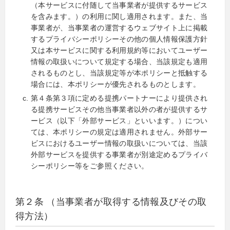
（本サービスに付随して当事業者が提供するサービス
を含みます。）の利用に関し適用されます。また、当
事業者が、当事業者の運営するウェブサイト上に掲載
するプライバシーポリシーその他の個人情報保護方針
又は本サービスに関する利用規約等においてユーザー
情報の取扱いについて規定する場合、当該規定も適用
されるものとし、当該規定等が本ポリシーと抵触する
場合には、本ポリシーが優先されるものとします。
第４条第３項に定める提携パートナーにより提供され
る提携サービスその他当事業者以外の者が提供するサ
ービス（以下「外部サービス」といいます。）につい
ては、本ポリシーの規定は適用されません。外部サー
ビスにおけるユーザー情報の取扱いについては、当該
外部サービスを提供する事業者が別途定めるプライバ
シーポリシー等をご参照ください。
第２条 （当事業者が取得する情報及びその取
得方法）