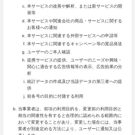
本サービスの改善や解析、または新サービスの開
発等
本サービスや関連会社の商品・サービスに関する
お客様への通知
本サービスに関連する外部サービスへの申請等
本サービスに関連するキャンペーン等の賞品発送
ユーザーのご本人確認
提携サービスの提供、ユーザーのニーズや興味・
関心に適合する広告情報等の表示、広告効果の分
析
統計データの作成及び当該データの第三者への提
供
前各号の目的に付随する利用
当事業者は、前項の利用目的を、変更前の利用目的と
相当の関連性を有すると合理的に認められる範囲内に
おいて変更することがあり、変更した場合には、当事
業者が別途定める方法により、ユーザーに通知又は公